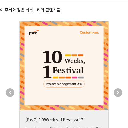
이 주제와 같은 카테고리의 콘텐츠들
[
[PwC] 10Weeks, 1Festival™