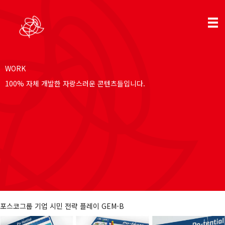
WORK
100% 자체 개발한 자랑스러운 콘텐츠들입니다.
포스코그룹 기업 시민 전략 플레이 GEM-B