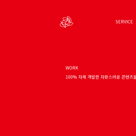
SERVICE
WORK
100% 자체 개발한 자랑스러운 콘텐츠