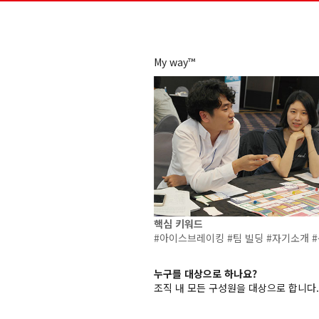
My way™
핵심 키워드
#아이스브레이킹 #팀 빌딩 #자기소개 
누구를 대상으로 하나요?
조직 내 모든 구성원을 대상으로 합니다.