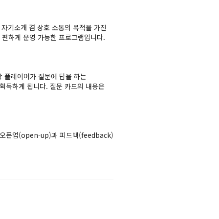
 자기소개 겸 상호 소통의 목적을 가진
 편하게 운영 가능한 프로그램입니다.
당 플레이어가 질문에 답을 하는
 획득하게 됩니다. 질문 카드의 내용은
업(open-up)과 피드백(feedback)