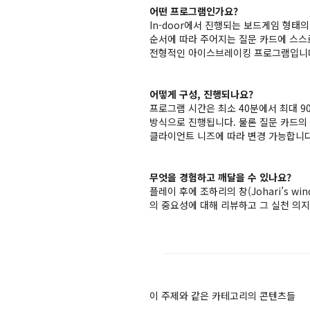
어떤 프로그램인가요?
In-door에서 진행되는 보드게임 형태
순서에 따라 주어지는 질문 카드에 스스
전형적인 아이스브레이킹 프로그램입니다.
어떻게 구성, 진행되나요?
프로그램 시간은 최소 40분에서 최대 9
방식으로 진행됩니다. 물론 질문 카드의
클라이언트 니즈에 따라 변경 가능합니다
무엇을 경험하고 깨달을 수 있나요?
플레이 후에 조하리의 창(Johari’s w
의 중요성에 대해 리뷰하고 그 실천 의
이 주제와 같은 카테고리의 콘텐츠들