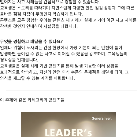
벌어지는 사고 사례들을 간접적으로 경험할 수 있습니다.
교육생은 스토리를 따라가며 자연스럽게 다양한 안전 점검 상황과 그에 따른
올바른 점검 지침이 무엇인지 학습하게 됩니다.
콘텐츠를 모두 경험한 후에는 콘텐츠 내 사례가 실제 과거에 어떤 사고 사례를
각색한 것인지 안내하며 사실감을 더합니다.
무엇을 경험하고 깨달을 수 있나요?
언제나 위험이 도사리는 건설 현장에서 가장 기본이 되는 안전에 틈이
발생하면 돌이킬 수 없는 사고로 이어질 수 있음을 강조하며, 교육생들의
경각심을 일깨웁니다.
교육생들은 실제 사례 기반 콘텐츠를 통해 발생 가능한 여러 상황을
효과적으로 학습하고, 자신의 안전 인식 수준의 문제점을 깨닫게 되며, 그
의식을 제고할 수 있는 계기를 마련합니다.
이 주제와 같은 카테고리의 콘텐츠들