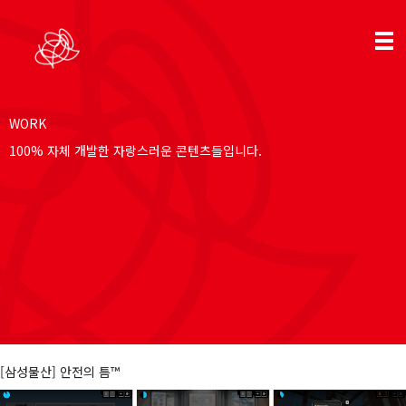
WORK
100% 자체 개발한 자랑스러운 콘텐츠들입니다.
[삼성물산] 안전의 틈™