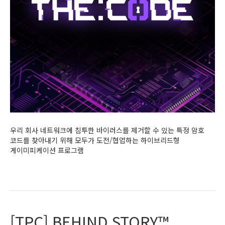
우리 회사 네트워크에 침투한 바이러스를 제거할 수 있는 특정 암호
코드를 찾아내기 위해 모두가 도전/협업하는 하이브리드형
게이미피케이션 프로그램
Read More
[TPC] BEHIND STORY™