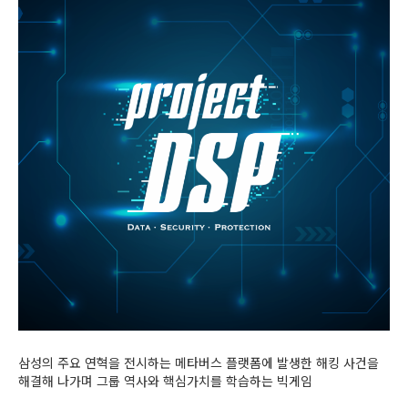
삼성의 주요 연혁을 전시하는 메타버스 플랫폼에 발생한 해킹 사건을
해결해 나가며 그룹 역사와 핵심가치를 학습하는 빅게임