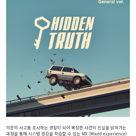
의문의 사고를 조사하는 경찰이 되어 복잡한 사건의 진실을 밝혀가는
과정을 통해 시스템 씽킹을 학습할 수 있는 MX (Mixed experience)