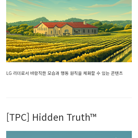
LG 리더로서 바람직한 모습과 행동 원칙을 체화할 수 있는 콘텐츠
Read More
[TPC] Hidden Truth™