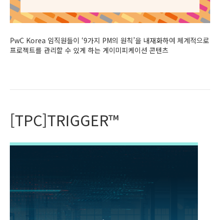
PwC Korea 임직원들이 ‘9가지 PM의 원칙’을 내재화하여 체계적으로
프로젝트를 관리할 수 있게 하는 게이미피케이션 콘텐츠
Read More
[TPC]TRIGGER™