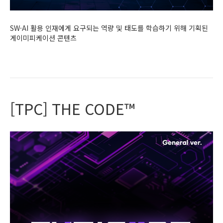
SW·AI 활용 인재에게 요구되는 역량 및 태도를 학습하기 위해 기획된
게이미피케이션 콘텐츠
Read More
[TPC] THE CODE™