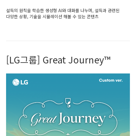
설득의 원칙을 학습한 생성형 AI와 대화를 나누며, 설득과 관련된
다양한 상황, 기술을 시뮬레이션 해볼 수 있는 콘텐츠
Read More
[LG그룹] Great Journey™