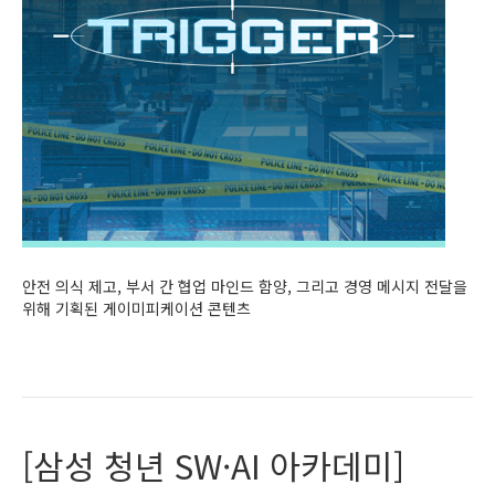
안전 의식 제고, 부서 간 협업 마인드 함양, 그리고 경영 메시지 전달을
위해 기획된 게이미피케이션 콘텐츠
Read More
[삼성 청년 SW·AI 아카데미]