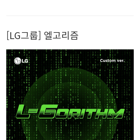
Read More
[LG그룹] 엘고리즘