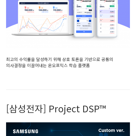
최고의 수익률을 달성하기 위해 상호 토론을 기반으로 공통의
의사결정을 이끌어내는 온오프믹스 학습 플랫폼
Read More
[삼성전자] Project DSP™