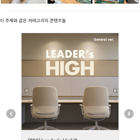
이 주제와 같은 카테고리의 콘텐츠들