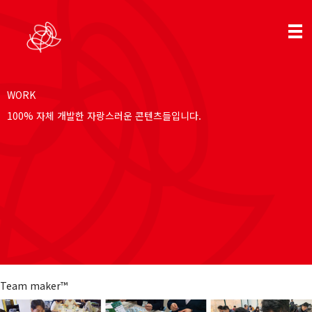
WORK
100% 자체 개발한 자랑스러운 콘텐츠들입니다.
Team maker™